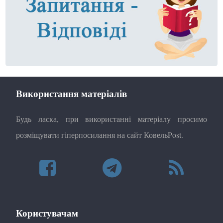
Використання матеріалів
Будь ласка, при використанні матеріалу просимо
розміщувати гіперпосилання на сайт КовельPost.
Користувачам