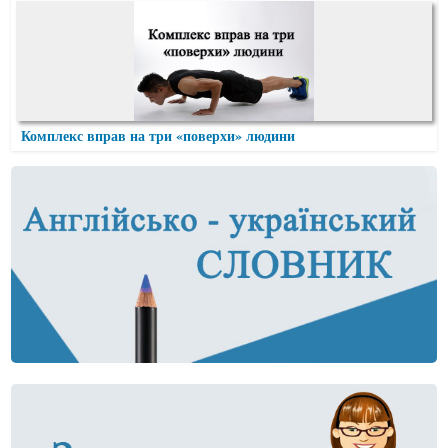
Комплекс вправ на три «поверхи» людини