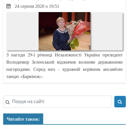
24 серпня 2020 о 19:51
З нагоди 29-ї річниці Незалежності України президент
Володимир Зеленський відзначив волинян державними
нагородами. Серед них - художній керівник ансамблю
танцю «Барвінок».
Читайте також: