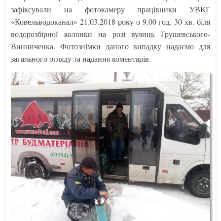
зафіксували на фотокамеру працівники УВКГ
«Ковельводоканал» 21.03.2018 року о 9.00 год. 30 хв. біля
водорозбірної колонки на розі вулиць Грушевського-
Винниченка. Фотознімки даного випадку надаємо для
загального огляду та надання коментарів.