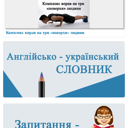
Комплекс вправ на три «поверхи» людини