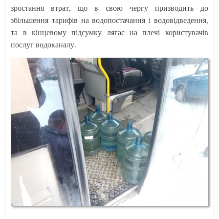
зростання втрат, що в свою чергу призводить до
збільшення тарифів на водопостачання і водовідведення,
та в кінцевому підсумку лягає на плечі користувачів
послуг водоканалу.