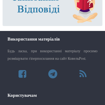
Використання матеріалів
Будь ласка, при використанні матеріалу просимо
розміщувати гіперпосилання на сайт КовельPost.
Користувачам