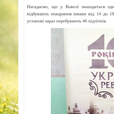
Нагадаємо, що у Ковелі знаходиться одн
відбувають покарання юнаки від 14 до 18
установі зараз перебувають 46 підлітків.