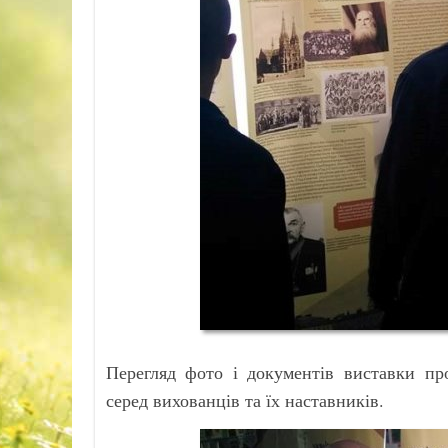
Перегляд фото і документів виставки пр
серед вихованців та їх наставників.