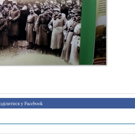
ділитися у Facebook