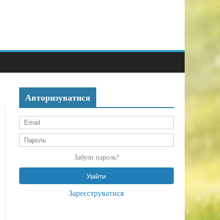
Авторизуватися
Забули пароль?
Зареєструватися