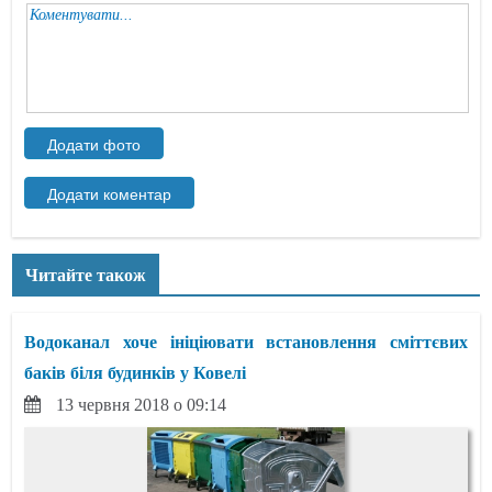
Читайте також
Водоканал хоче ініціювати встановлення сміттєвих
баків біля будинків у Ковелі
13 червня 2018 о 09:14