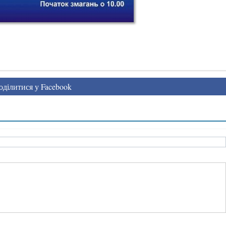
ділитися у Facebook