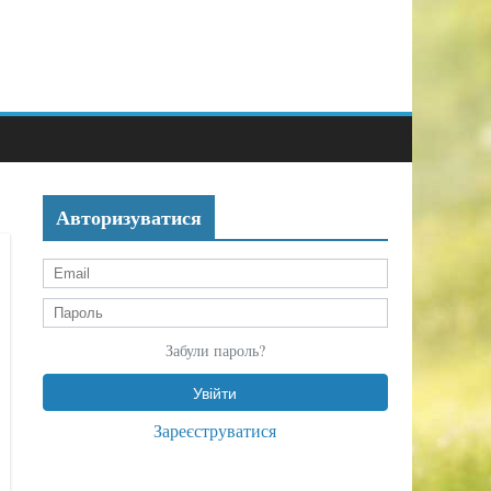
Авторизуватися
Забули пароль?
Зареєструватися