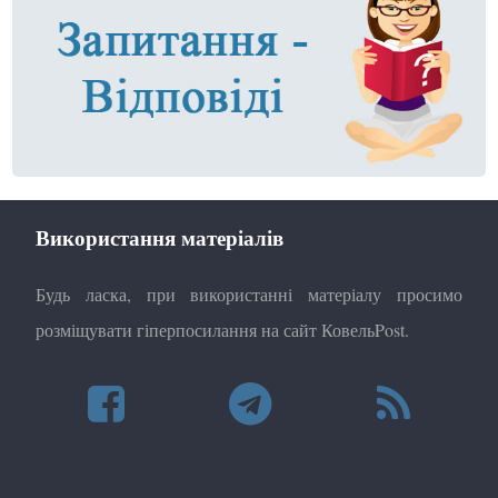
Використання матеріалів
Будь ласка, при використанні матеріалу просимо
розміщувати гіперпосилання на сайт КовельPost.