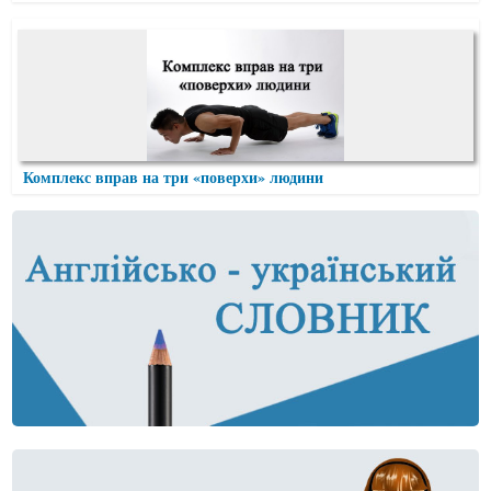
Комплекс вправ на три «поверхи» людини