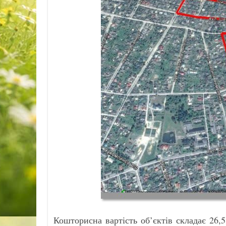
Кошторисна вартість об’єктів складає 26,5