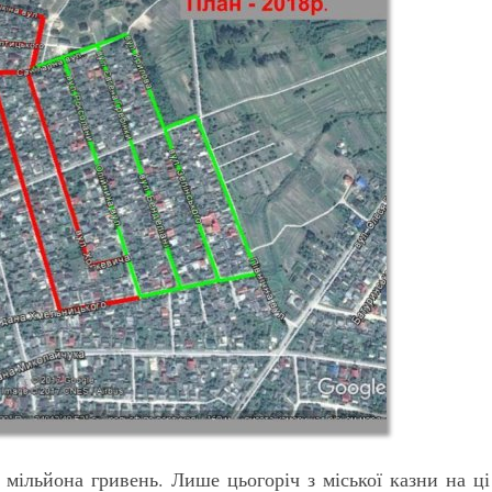
 мільйона гривень. Лише цьогоріч з міської казни на ці