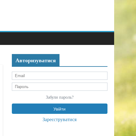
Авторизуватися
Забули пароль?
Зареєструватися