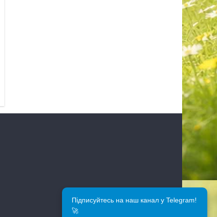
Підписуйтесь на наш канал у Telegram!
🚀