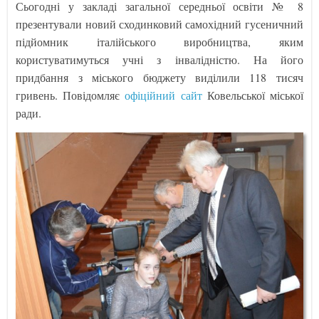
Сьогодні у закладі загальної середньої освіти № 8
презентували новий сходинковий самохідний гусеничний
підйомник італійського виробництва, яким
користуватимуться учні з інвалідністю. На його
придбання з міського бюджету виділили 118 тисяч
гривень. Повідомляє
офіційний сайт
Ковельської міської
ради.