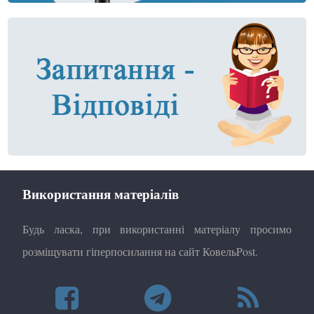
Використання матеріалів
Будь ласка, при використанні матеріалу просимо
розміщувати гіперпосилання на сайт КовельPost.