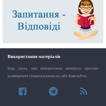
Використання матеріалів
Будь ласка, при використанні матеріалу просимо
розміщувати гіперпосилання на сайт КовельPost.