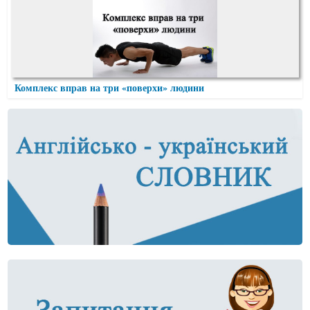
Комплекс вправ на три «поверхи» людини