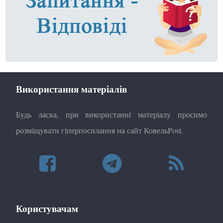
Використання матеріалів
Будь ласка, при використанні матеріалу просимо
розміщувати гіперпосилання на сайт КовельPost.
Користувачам