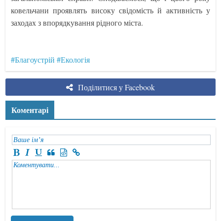
ковельчани проявлять високу свідомість й активність у
заходах з впорядкування рідного міста.
#Благоустрій
#Екологія
Поділитися у Facebook
Коментарі