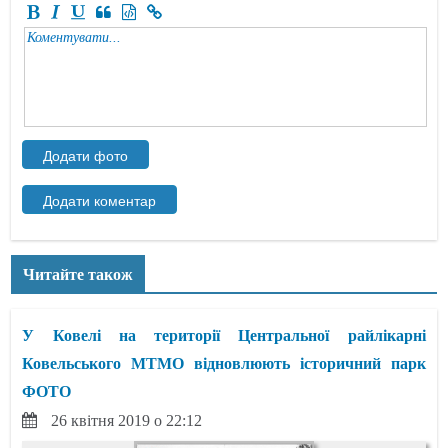
Читайте також
У Ковелі на території Центральної райлікарні
Ковельського МТМО відновлюють історичний парк
ФОТО
26 квітня 2019 о 22:12