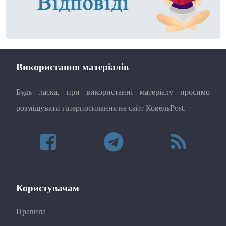
Використання матеріалів
Будь ласка, при використанні матеріалу просимо
розміщувати гіперпосилання на сайт КовельPost.
Користувачам
Правила