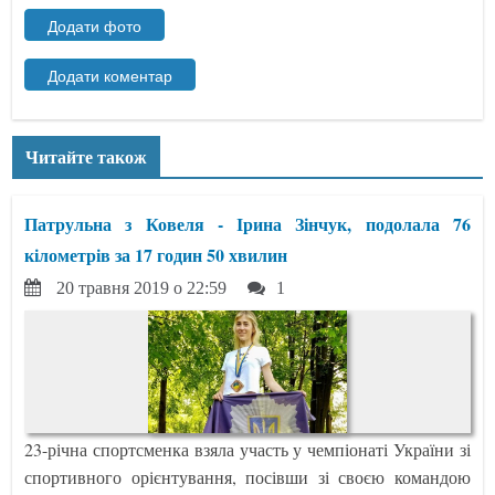
Читайте також
Патрульна з Ковеля - Ірина Зінчук, подолала 76
кілометрів за 17 годин 50 хвилин
20 травня 2019 о 22:59
1
23-річна спортсменка взяла участь у чемпіонаті України зі
спортивного орієнтування, посівши зі своєю командою