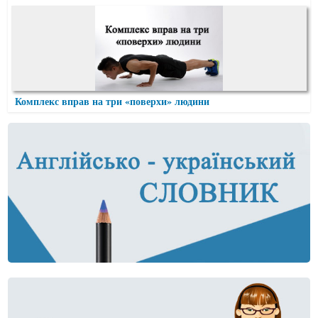
Комплекс вправ на три «поверхи» людини