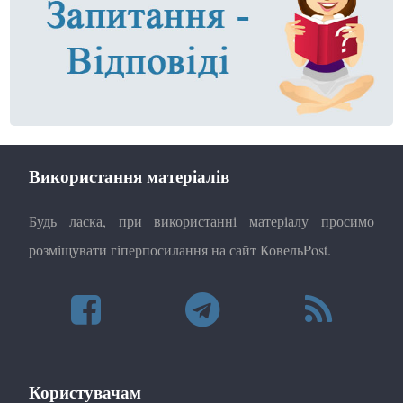
Використання матеріалів
Будь ласка, при використанні матеріалу просимо
розміщувати гіперпосилання на сайт КовельPost.
Користувачам