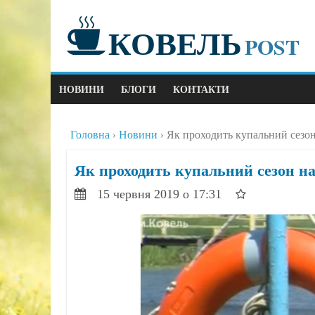
КОВЕЛЬ
POST
НОВИНИ
БЛОГИ
КОНТАКТИ
Головна
Новини
Як проходить купальний сезон
Як проходить купальний сезон на
15 червня 2019 о 17:31