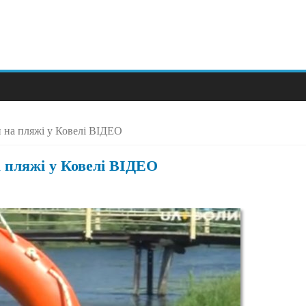
 на пляжі у Ковелі ВІДЕО
 пляжі у Ковелі ВІДЕО