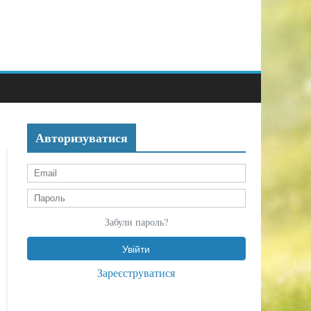
Авторизуватися
Забули пароль?
Зареєструватися