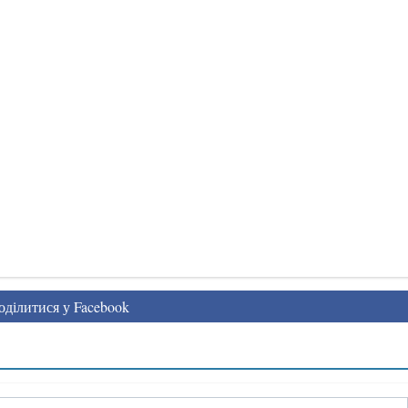
ділитися у Facebook