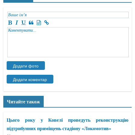
Читайте також
Цього року у Ковелі проведуть реконструкцію
підтрибунних приміщень стадіону «Локомотив»