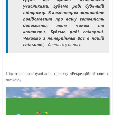
учасниками. Будемо раді будь-якій
підтримці. В коментарях залишайте
повідомлення про вашу готовність
допомогти, яким чином та
контакти. Будемо раді співпраці.
Чекаємо з нетерпінням Вас в нашій
спільноті,
- йдеться у дописі.
Підготовлено візуалізацію проекту «Рекреаційної зони за
пасікою».