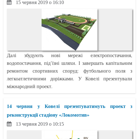
15 червня 2019 о 16:10
Далі збудують нові мережі електропостачання,
водопостачання, під’їзні шляхи. І завершать капітальним
ремонтом спортивних споруд: футбольного поля з
легкоатлетичними доріжками. У Ковелі презентували
міжнародний проект.
14 червня у Ковелі презентуватимуть проект з
реконструкції стадіону «Локомотив»
13 червня 2019 о 10:15