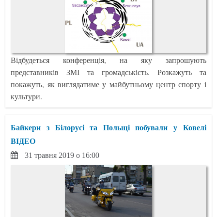
Відбудеться конференція, на яку запрошують
представників ЗМІ та громадськість. Розкажуть та
покажуть, як виглядатиме у майбутньому центр спорту і
культури.
Байкери з Білорусі та Польщі побували у Ковелі
ВІДЕО
31 травня 2019 о 16:00