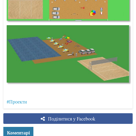
#Проекти
Поділитися у Facebook
Коментарі