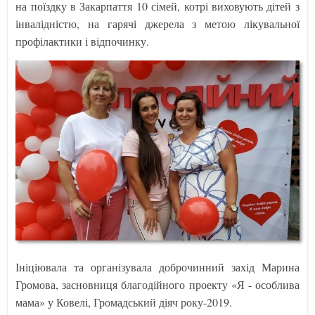
на поїздку в Закарпаття 10 сімей, котрі виховують дітей з
інвалідністю, на гарячі джерела з метою лікувальної
профілактики і відпочинку.
Ініціювала та організувала доброчинний захід Марина
Громова, засновниця благодійного проекту «Я - особлива
мама» у Ковелі, Громадський діяч року-2019.