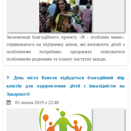
Засновниця благодійного проекту «Я - особлива мама»,
спрямованого на підтримку жінок, які виховують дітей з
особливими потребами, продовжує опікуватися
особливими родинами та планує наступні заходи.
У День міста Ковеля відбудеться благодійний збір
коштів для оздоровлення дітей з інвалідністю на
Закарпатті
05 липня 2019 о 22:40