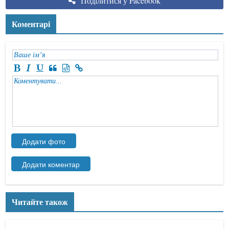
Поділитися у Facebook
Коментарі
Читайте також