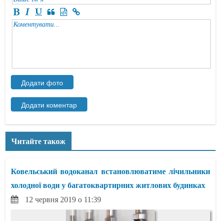
Читайте також
Ковельський водоканал встановлюватиме лічильники
холодної води у багатоквартирних житлових будинках
12 червня 2019 о 11:39