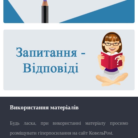
Використання матеріалів
Будь ласка, при використанні матеріалу просимо
розміщувати гіперпосилання на сайт КовельPost.