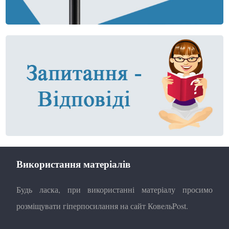
Використання матеріалів
Будь ласка, при використанні матеріалу просимо
розміщувати гіперпосилання на сайт КовельPost.