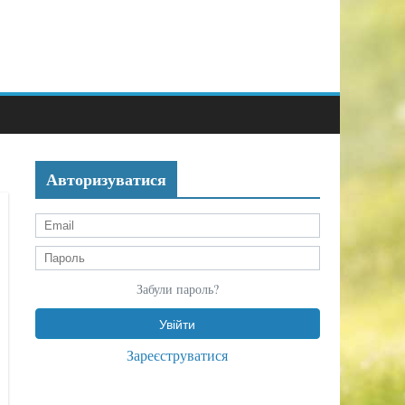
Авторизуватися
Забули пароль?
Зареєструватися