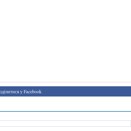
ділитися у Facebook