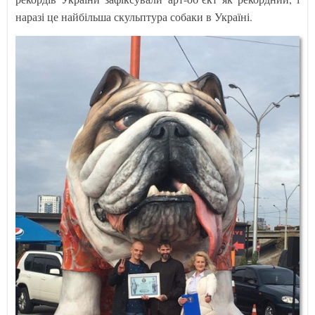
наразі це найбільша скульптура собаки в Україні.