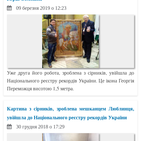
09 березня 2019 о 12:23
Уже друга його робота, зроблена з сірників, увійшла до
Національного реєстру рекордів України. Це ікона Георгія
Переможця висотою 1,5 метра.
Картина з сірників, зроблена мешканцем Люблинця,
увійшла до Національного реєстру рекордів України
30 грудня 2018 о 17:29