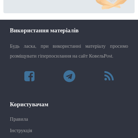
Використання матеріалів
Будь ласка, при використанні матеріалу просимо
розміщувати гіперпосилання на сайт КовельPost.
Користувачам
Правила
Інструкція