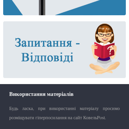
Використання матеріалів
Будь ласка, при використанні матеріалу просимо
розміщувати гіперпосилання на сайт КовельPost.