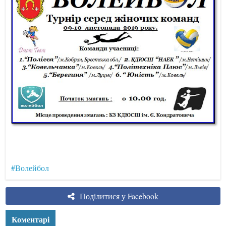
#Волейбол
Поділитися у Facebook
Коментарі