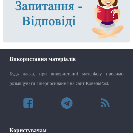
Використання матеріалів
Будь ласка, при використанні матеріалу просимо
розміщувати гіперпосилання на сайт КовельPost.
Користувачам