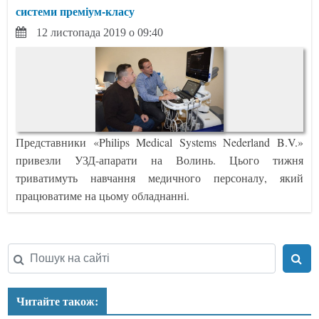
системи преміум-класу
12 листопада 2019 о 09:40
Представники «Philips Medical Systems Nederland B.V.»
привезли УЗД-апарати на Волинь. Цього тижня
триватимуть навчання медичного персоналу, який
працюватиме на цьому обладнанні.
Читайте також: