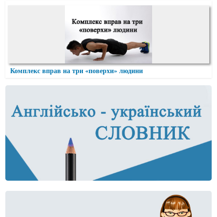
Комплекс вправ на три «поверхи» людини