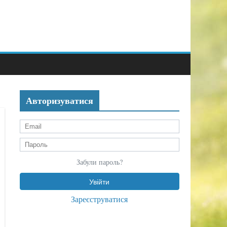
Авторизуватися
Забули пароль?
Зареєструватися