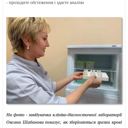
- проходите обстеження і здаєте аналізи
На фото - завідувачка клініко-діагностичної лабораторії
Оксана Шабанова показує, як зберігаються зразки крові