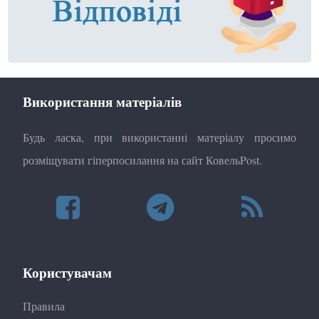
Використання матеріалів
Будь ласка, при використанні матеріалу просимо
розміщувати гіперпосилання на сайт КовельPost.
Користувачам
Правила