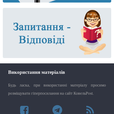
Використання матеріалів
Будь ласка, при використанні матеріалу просимо
розміщувати гіперпосилання на сайт КовельPost.