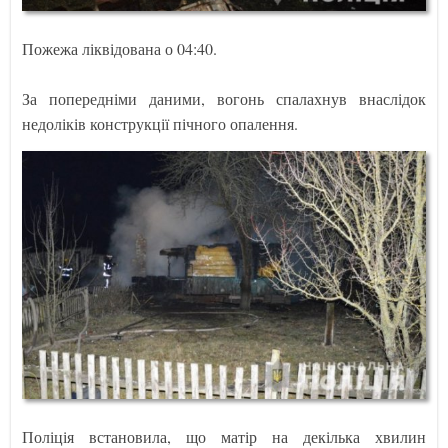
Пожежа ліквідована о 04:40.
За попередніми даними, вогонь спалахнув внаслідок
недоліків конструкції пічного опалення.
Поліція встановила, що матір на декілька хвилин