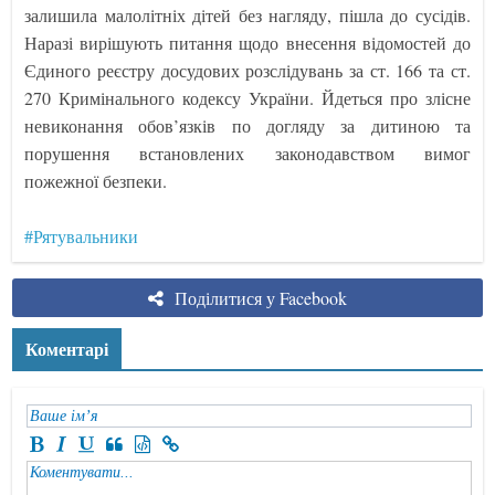
залишила малолітніх дітей без нагляду, пішла до сусідів.
Наразі вирішують питання щодо внесення відомостей до
Єдиного реєстру досудових розслідувань за ст. 166 та ст.
270 Кримінального кодексу України. Йдеться про злісне
невиконання обов’язків по догляду за дитиною та
порушення встановлених законодавством вимог
пожежної безпеки.
#Рятувальники
Поділитися у Facebook
Коментарі