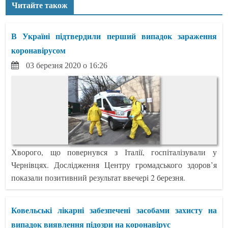
Читайте також
В Україні підтвердили перший випадок зараження
коронавірусом
03 березня 2020 о 16:26
Хворого, що повернувся з Італії, госпіталізували у
Чернівцях. Дослідження Центру громадського здоров’я
показали позитивний результат ввечері 2 березня.
Ковельські лікарні забезпечені засобами захисту на
випадок виявлення підозри на коронавірус