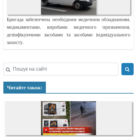
Бригада забезпечена необхідним медичним обладнанням,
медикаментами, виробами медичного призначення,
дезінфікуючими засобами та засобами індивідуального
захисту.
Читайте також: