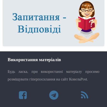
Використання матеріалів
Будь ласка, при використанні матеріалу просимо
розміщувати гіперпосилання на сайт КовельPost.