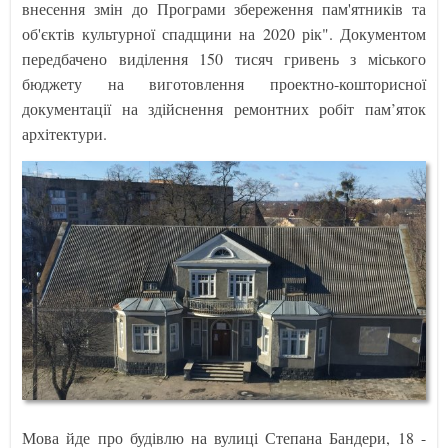
внесення змін до Програми збереження пам'ятників та
об'єктів культурної спадщини на 2020 рік". Документом
передбачено виділення 150 тисяч гривень з міського
бюджету на виготовлення проектно-кошторисної
документації на здійснення ремонтних робіт пам’яток
архітектури.
Мова йде про будівлю на вулиці Степана Бандери, 18 -