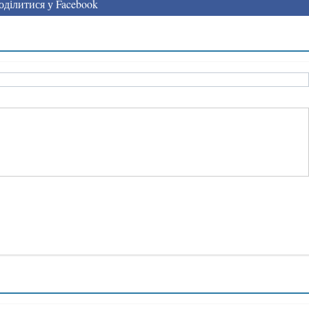
ділитися у Facebook