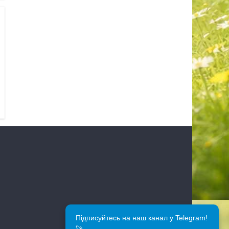
Підписуйтесь на наш канал у Telegram!