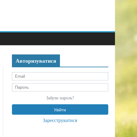
Авторизуватися
Забули пароль?
Зареєструватися