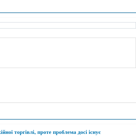
ійної торгівлі, проте проблема досі існує