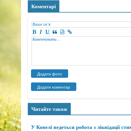
Коментарі
Читайте також
У Ковелі ведеться робота з ліквідації стих