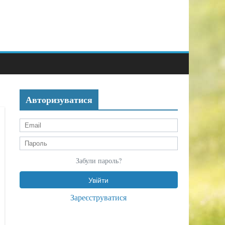
Авторизуватися
Забули пароль?
Зареєструватися