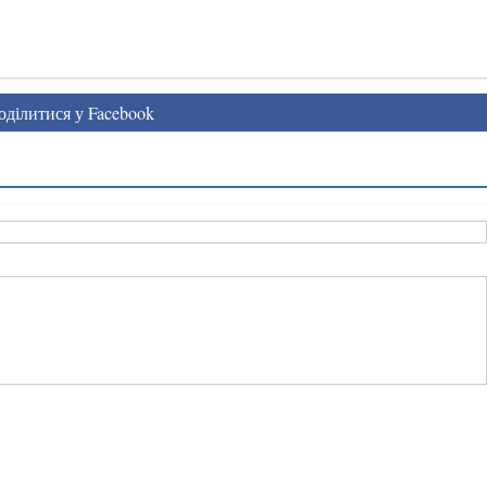
ділитися у Facebook