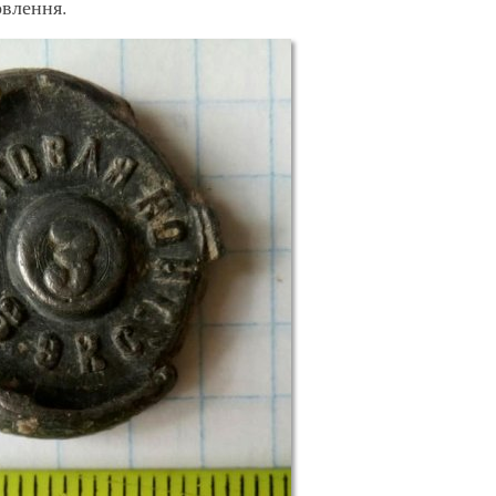
овлення.