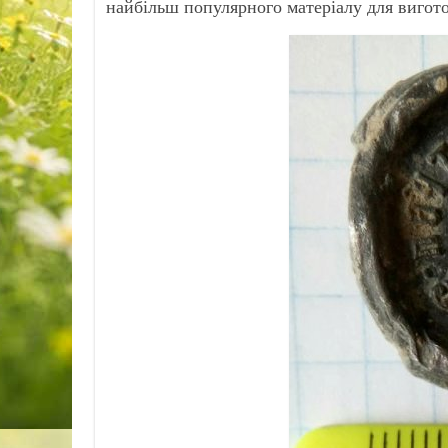
найбільш популярного матеріалу для вигот