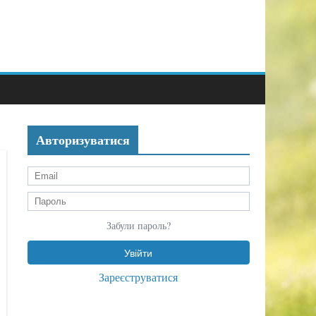
Авторизуватися
Забули пароль?
Зареєструватися