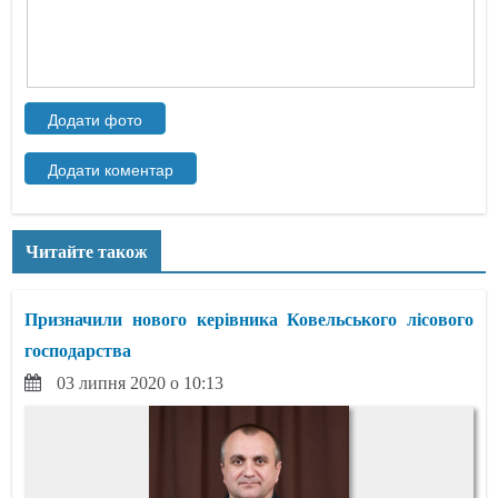
Читайте також
Призначили нового керівника Ковельського лісового
господарства
03 липня 2020 о 10:13