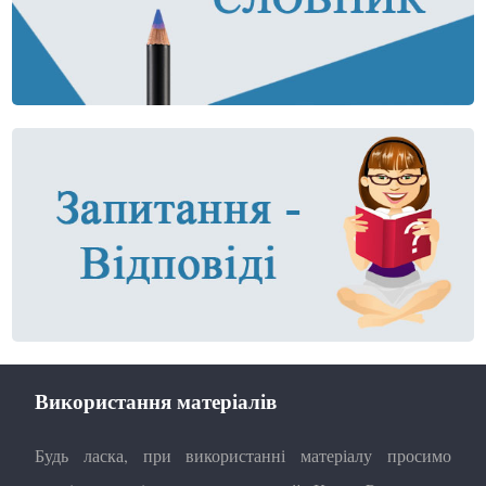
Використання матеріалів
Будь ласка, при використанні матеріалу просимо