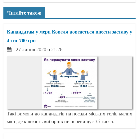
Читайте також
Кандидатам у мери Ковеля доведеться внести заставу у
4 тис 700 грн
27 липня 2020 о 21:26
Такі вимоги до кандидатів на посади міських голів малих
міст, де кількість виборців не перевищує 75 тисяч.