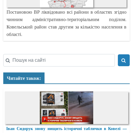
Постановою ВР ліквідовано всі райони в областях згідно
чинним адміністративно-територіальним поділом.
Ковельський район став другим за кількістю населення в
області.
Читайте також:
Іван Сидорук знову нищить історичні таблички в Ковелі —