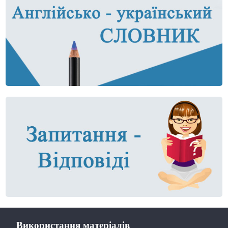
Використання матеріалів