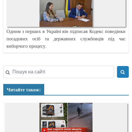
Одним з перших в Україні він підписав Кодекс поведінки
посадових осіб та державних службовців під час
виборчого процесу.
Читайте також: