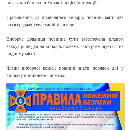
пожежної безпеки в Україні та цієї Інструкції.
Приміщення, де проводяться вибори, повинні мати два
розосереджені евакуаційні виходи.
Виборча дільниця повинна бути забезпечена планом
евакуації людей на випадок пожежі, який розміщується на
видному місці.
Члени виборчої комісії повинні знати порядок дій у
випадку виникнення пожежі.