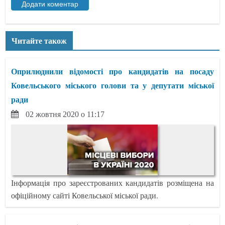
Читайте також
Оприлюднили відомості про кандидатів на посаду
Ковельського міського голови та у депутати міської
ради
02 жовтня 2020 о 11:17
Інформація про зареєстрованих кандидатів розміщена на
офіційному сайті Ковельської міської ради.