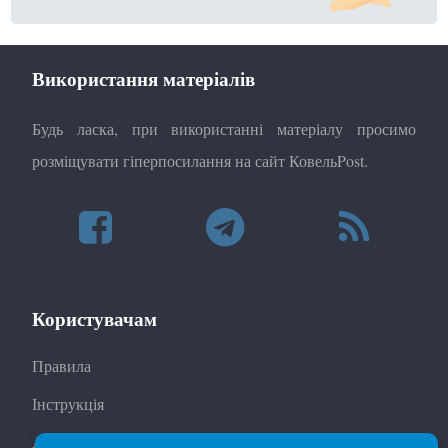
Використання матеріалів
Будь ласка, при використанні матеріалу просимо
розміщувати гіперпосилання на сайт КовельPost.
Користувачам
Правила
Інструкція
Автори