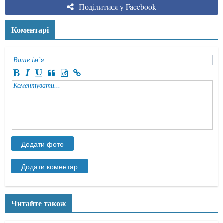
Поділитися у Facebook
Коментарі
Читайте також