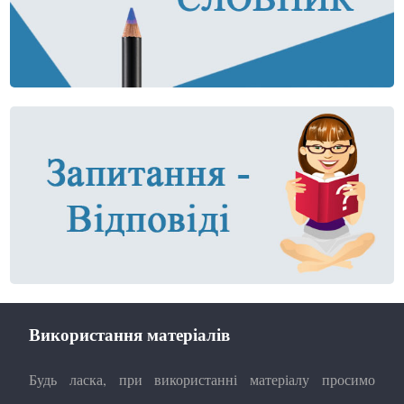
Використання матеріалів
Будь ласка, при використанні матеріалу просимо