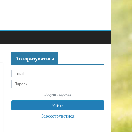
Авторизуватися
Забули пароль?
Зареєструватися