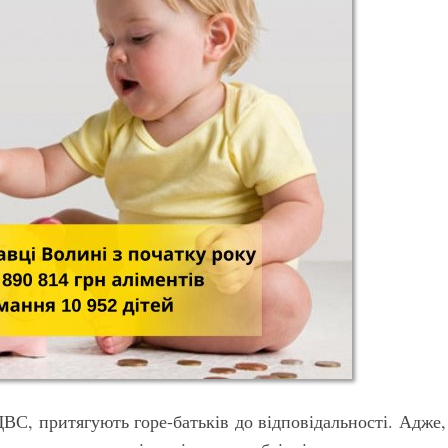
ДВС, притягують горе-батьків до відповідальності. Адже,