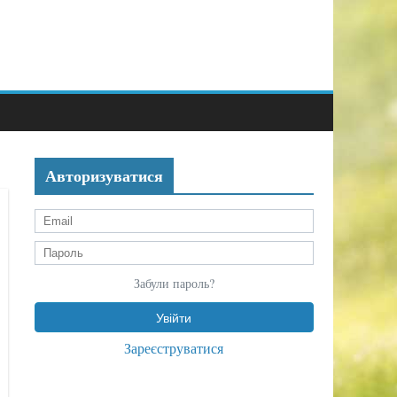
Авторизуватися
Забули пароль?
Зареєструватися