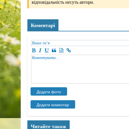
відповідальність несуть автори.
Коментарі
Читайте також