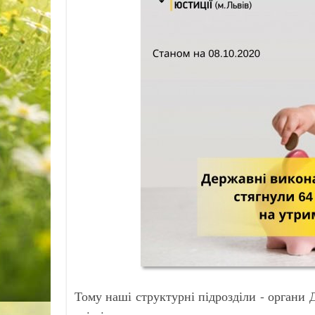
Тому наші структурні підрозділи - органи 