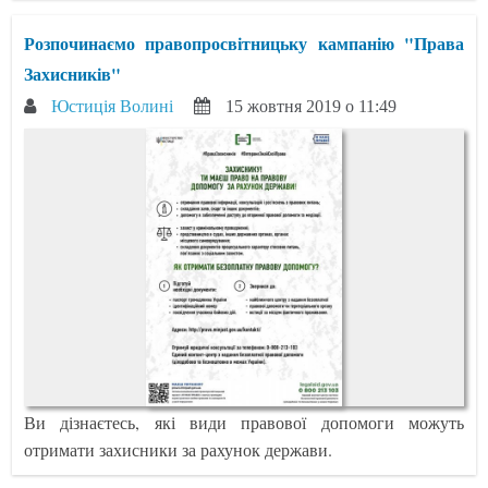
Розпочинаємо правопросвітницьку кампанію "Права
Захисників"
Юстиція Волині
15 жовтня 2019 о 11:49
Ви дізнаєтесь, які види правової допомоги можуть
отримати захисники за рахунок держави.