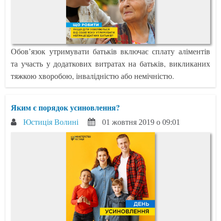
Обов’язок утримувати батьків включає сплату аліментів
та участь у додаткових витратах на батьків, викликаних
тяжкою хворобою, інвалідністю або немічністю.
Яким є порядок усиновлення?
Юстиція Волині
01 жовтня 2019 о 09:01