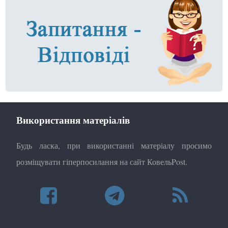
Використання матеріалів
Будь ласка, при використанні матеріалу просимо
розміщувати гіперпосилання на сайт КовельPost.