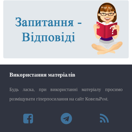
Використання матеріалів
Будь ласка, при використанні матеріалу просимо
розміщувати гіперпосилання на сайт КовельPost.