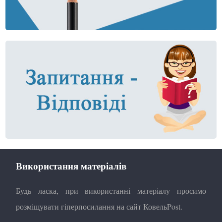
Використання матеріалів
Будь ласка, при використанні матеріалу просимо
розміщувати гіперпосилання на сайт КовельPost.