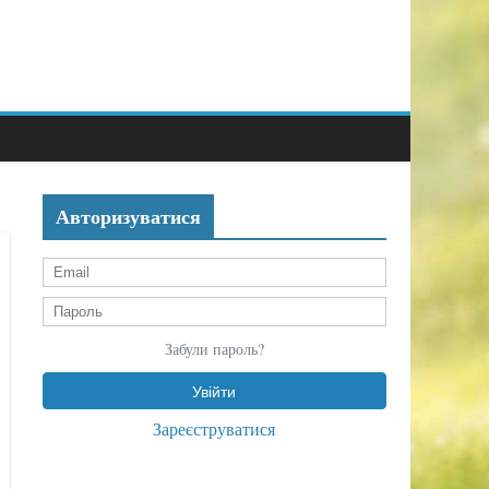
Авторизуватися
Забули пароль?
Зареєструватися