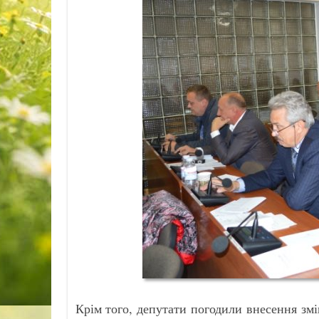
Крім того, депутати погодили внесення змі