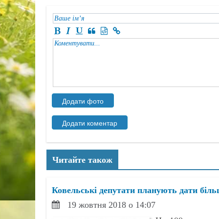
Читайте також
Ковельські депутати планують дати більш
19 жовтня 2018 о 14:07