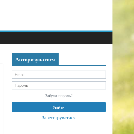
Авторизуватися
Забули пароль?
Зареєструватися