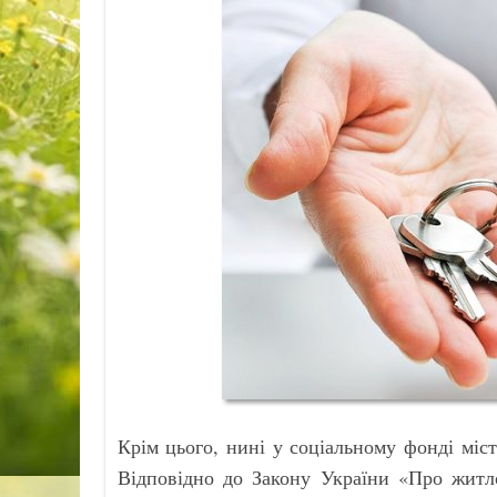
Крім цього, нині у соціальному фонді міс
Відповідно до Закону України «Про житл