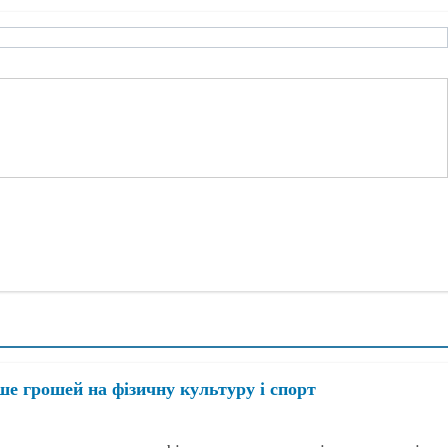
е грошей на фізичну культуру і спорт