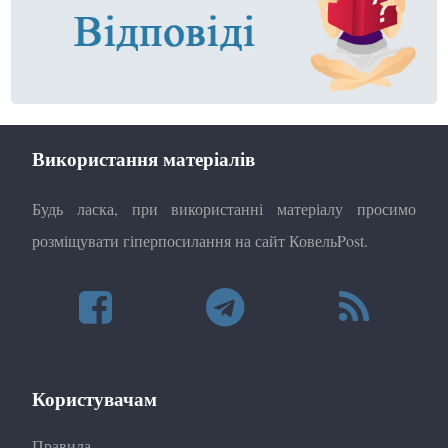
Використання матеріалів
Будь ласка, при використанні матеріалу просимо
розміщувати гіперпосилання на сайт КовельPost.
Користувачам
Правила