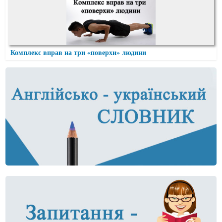
Комплекс вправ на три «поверхи» людини