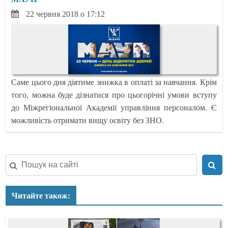
22 червня 2018 о 17:12
Саме цього дня діятиме знижка в оплаті за навчання. Крім
того, можна буде дізнатися про цьогорічні умови вступу
до Міжрегіональної Академії управління персоналом. Є
можливість отримати вищу освіту без ЗНО.
Читайте також: