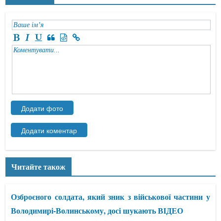
Читайте також
Озброєного солдата, який зник з військової частини у
Володимирі-Волинському, досі шукають ВІДЕО