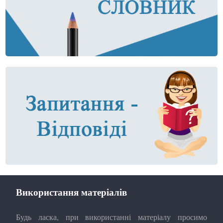
Використання матеріалів
Будь ласка, при використанні матеріалу просимо