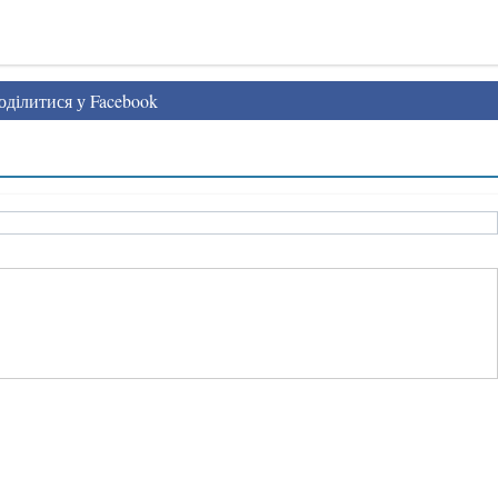
ділитися у Facebook