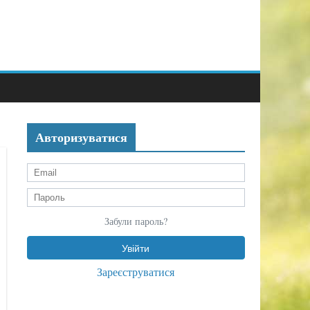
Авторизуватися
Забули пароль?
Зареєструватися