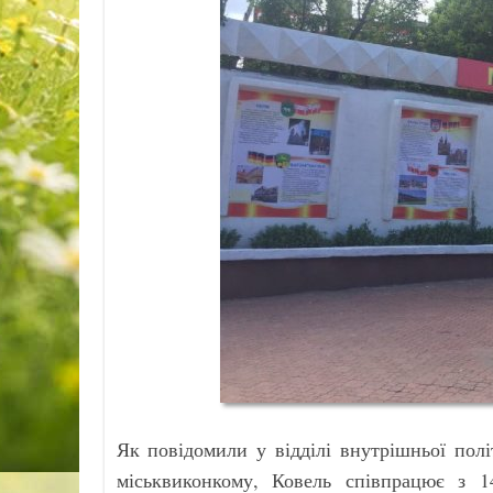
Як повідомили у відділі внутрішньої політ
міськвиконкому, Ковель співпрацює з 1