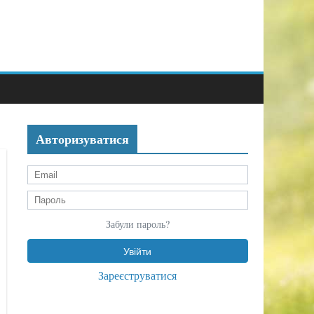
Авторизуватися
Забули пароль?
Зареєструватися