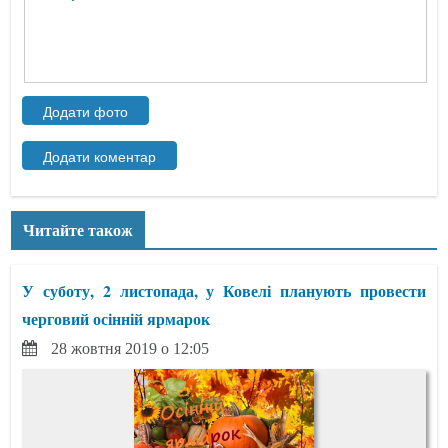
Читайте також
У суботу, 2 листопада, у Ковелі планують провести
черговий осінній ярмарок
28 жовтня 2019 о 12:05