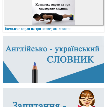
Комплекс вправ на три «поверхи» людини