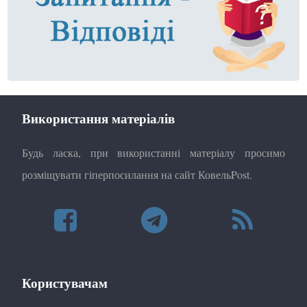
Використання матеріалів
Будь ласка, при використанні матеріалу просимо
розміщувати гіперпосилання на сайт КовельPost.
Користувачам