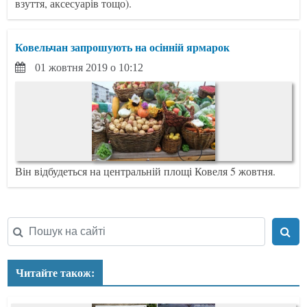
взуття, аксесуарів тощо).
Ковельчан запрошують на осінній ярмарок
01 жовтня 2019 о 10:12
Він відбудеться на центральній площі Ковеля 5 жовтня.
Читайте також: