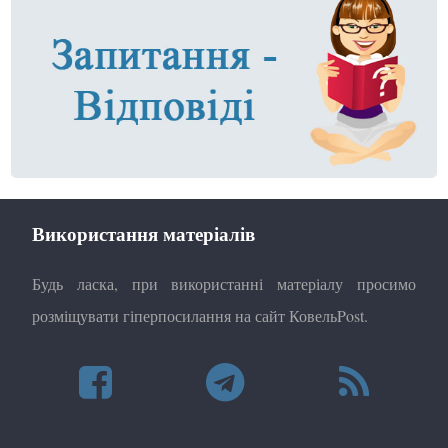
Використання матеріалів
Будь ласка, при використанні матеріалу просимо
розміщувати гіперпосилання на сайт КовельPost.