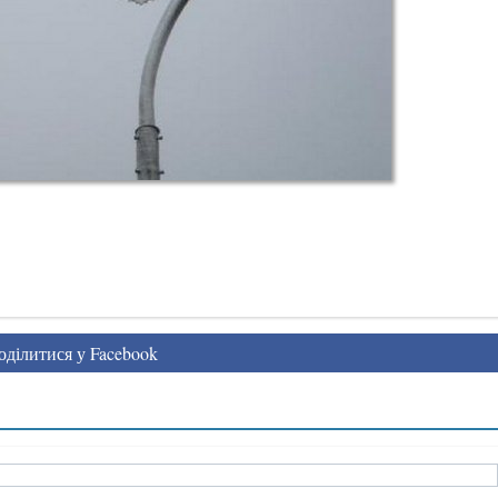
ділитися у Facebook