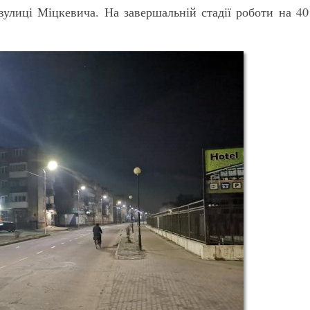
вулиці Міцкевича. На завершальній стадії роботи на 40
.