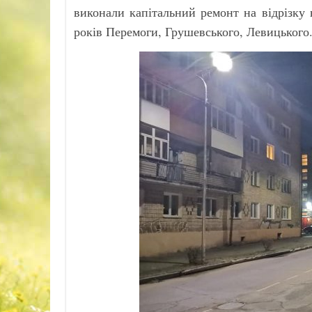
виконали капітальний ремонт на відрізку 
років Перемоги, Грушевського, Левицького