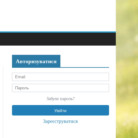
Авторизуватися
Забули пароль?
Зареєструватися