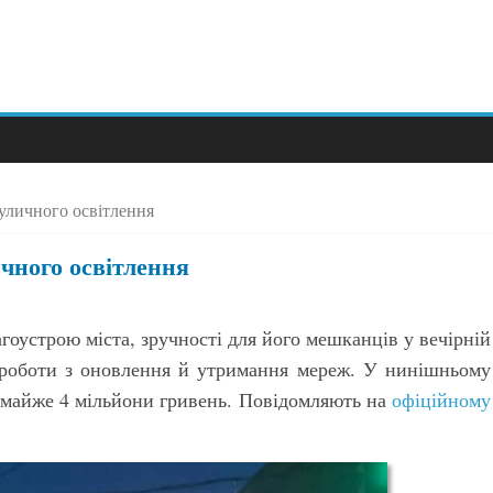
уличного освітлення
чного освітлення
гоустрою міста, зручності для його мешканців у вечірній
 роботи з оновлення й утримання мереж. У нинішньому
о майже 4 мільйони гривень. Повідомляють на
офіційному