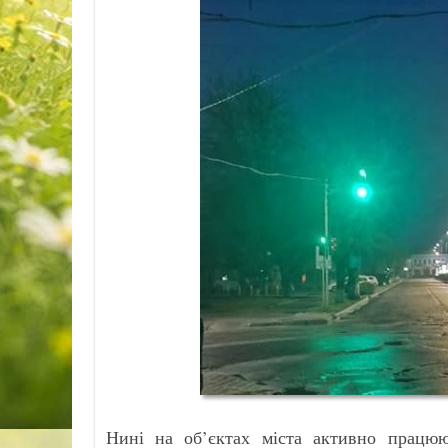
Нині на об’єктах міста активно прац